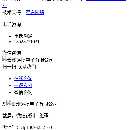
号
技术支持：
梦启网络
电话咨询
电话沟通
18528271631
微信咨询
扫一扫 联系我们
在线咨询
一键拨打
微信咨询
X
截屏，微信识别二维码
微信号：
zlp13694232160