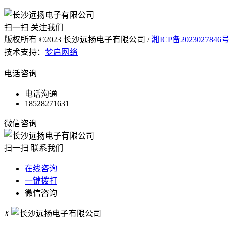
扫一扫 关注我们
版权所有 ©2023 长沙远扬电子有限公司 /
湘ICP备2023027846
技术支持：
梦启网络
电话咨询
电话沟通
18528271631
微信咨询
扫一扫 联系我们
在线咨询
一键拨打
微信咨询
X