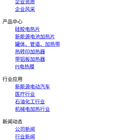
企业资质
企业风采
产品中心
硅胶电热片
新能源电池加热片
罐体、管道、加热带
热转印加热器
带铝板加热器
PI电热膜
行业应用
新能源电动汽车
医疗行业
石油化工行业
机械电加热行业
新闻动态
公司新闻
行业新闻