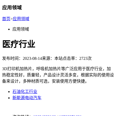
应用领域
首页
>
应用领域
应用领域
医疗行业
发布时间：2023-08-14
来源：本站
点击率：2723次
3D打印机加热片，呼吸机加热片等广泛应用于医疗行业，加
热稳定性好，质量轻，产品设计灵活多变，根据实际的使用设
备来设计，多种材质可选，安装使用方便快捷。
石油化工行业
新能源电动汽车