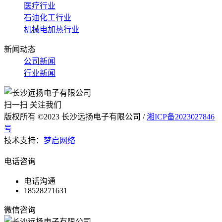
医疗行业
石油化工行业
机械电加热行业
新闻动态
公司新闻
行业新闻
扫一扫 关注我们
版权所有 ©2023 长沙远扬电子有限公司 /
湘ICP备2023027846
号
技术支持：
梦启网络
电话咨询
电话沟通
18528271631
微信咨询